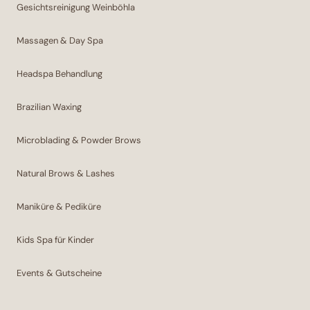
Gesichtsreinigung Weinböhla
Massagen & Day Spa
Headspa Behandlung
Brazilian Waxing
Microblading & Powder Brows
Natural Brows & Lashes
Maniküre & Pediküre
Kids Spa für Kinder
Events & Gutscheine