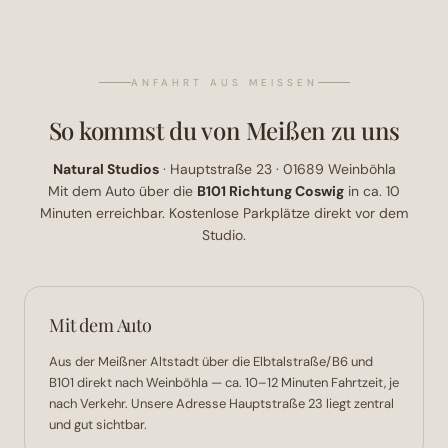
ANFAHRT AUS MEISSEN
So kommst du von Meißen zu uns
Natural Studios
· Hauptstraße 23 · 01689 Weinböhla
Mit dem Auto über die
B101 Richtung Coswig
in ca. 10
Minuten erreichbar. Kostenlose Parkplätze direkt vor dem
Studio.
Mit dem Auto
Aus der Meißner Altstadt über die Elbtalstraße/B6 und
B101 direkt nach Weinböhla — ca. 10–12 Minuten Fahrtzeit, je
nach Verkehr. Unsere Adresse Hauptstraße 23 liegt zentral
und gut sichtbar.