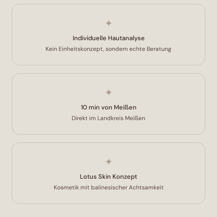
✦
Individuelle Hautanalyse
Kein Einheitskonzept, sondern echte Beratung
✦
10 min von Meißen
Direkt im Landkreis Meißen
✦
Lotus Skin Konzept
Kosmetik mit balinesischer Achtsamkeit