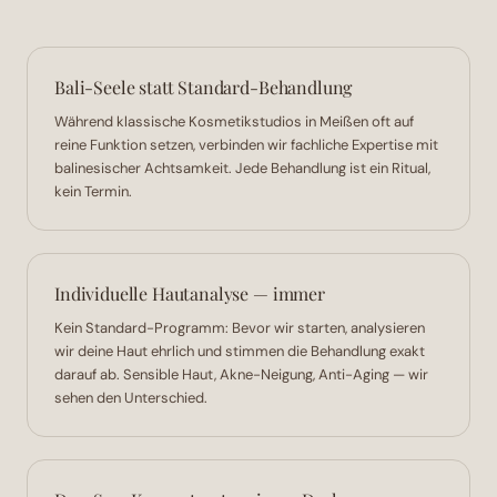
Bali-Seele statt Standard-Behandlung
Während klassische Kosmetikstudios in Meißen oft auf
reine Funktion setzen, verbinden wir fachliche Expertise mit
balinesischer Achtsamkeit. Jede Behandlung ist ein Ritual,
kein Termin.
Individuelle Hautanalyse — immer
Kein Standard-Programm: Bevor wir starten, analysieren
wir deine Haut ehrlich und stimmen die Behandlung exakt
darauf ab. Sensible Haut, Akne-Neigung, Anti-Aging — wir
sehen den Unterschied.