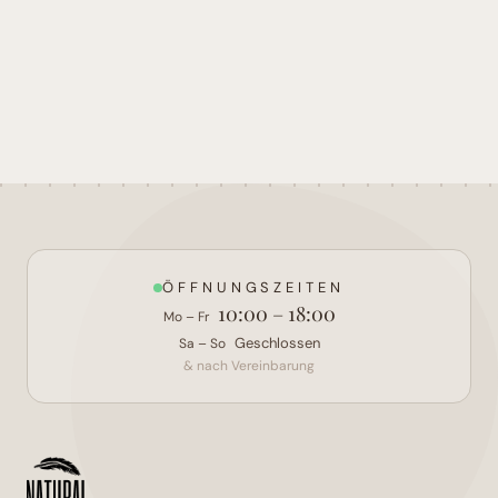
ÖFFNUNGSZEITEN
10:00 – 18:00
Mo – Fr
Geschlossen
Sa – So
& nach Vereinbarung