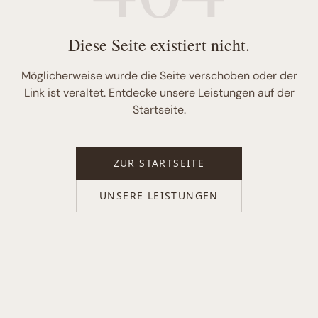
Diese Seite existiert nicht.
Möglicherweise wurde die Seite verschoben oder der
Link ist veraltet. Entdecke unsere Leistungen auf der
Startseite.
ZUR STARTSEITE
UNSERE LEISTUNGEN